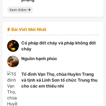
Xem thêm
Bài Viết Mới Nhất
Có pháp đốt cháy và pháp không đốt
cháy
Nguồn hạnh phúc
Tổ đình Vạn Thọ, chùa Huyền Trang
và tịnh xá Linh Sơn tổ chức Trung thu
cho các em thiếu nhi