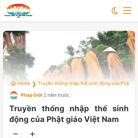
Home
Truyền thống nhập thế sinh động của Phật gi
❯
Pháp Giới
2 năm trước
Truyền thống nhập thế sinh
động của Phật giáo Việt Nam