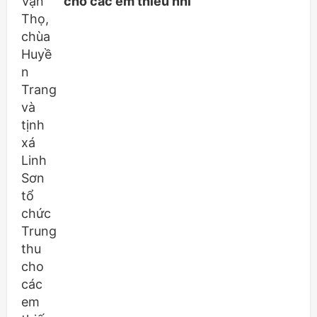
cho các em thiếu nhi