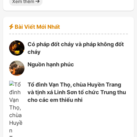
Xem thêm
Bài Viết Mới Nhất
Có pháp đốt cháy và pháp không đốt
cháy
Nguồn hạnh phúc
Tổ đình Vạn Thọ, chùa Huyền Trang
và tịnh xá Linh Sơn tổ chức Trung thu
cho các em thiếu nhi