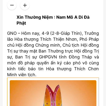
Xin Thường Niệm : Nam Mô A Di Đà
Phật
GNO – Hôm nay, 4-9 (2-8-Giáp Thìn), Trưởng
lão Hòa thượng Thích Thiện Nhơn, Phó Pháp
chủ Hội đồng Chứng minh, Chủ tịch Hội đồng
Trị sự thay mặt Ban Thường trực Hội đồng Trị
sự, Ban Trị sự GHPGVN tỉnh Đồng Tháp và
môn đồ pháp quyến ấn ký cáo phó vô cùng
kính tiếc báo tin Hòa thượng Thích Chơn
Minh viên tịch.