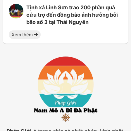
Tịnh xá Linh Sơn trao 200 phần quà
cứu trợ đến đồng bào ảnh hưởng bởi
bão số 3 tại Thái Nguyên
Xem thêm