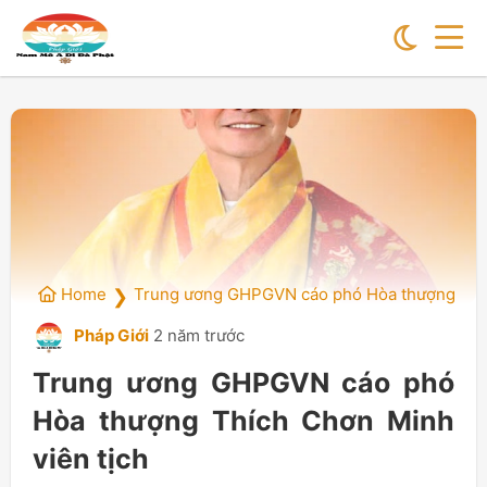
Home
Trung ương GHPGVN cáo phó Hòa thượng Thíc
❯
Pháp Giới
2 năm trước
Trung ương GHPGVN cáo phó
Hòa thượng Thích Chơn Minh
viên tịch