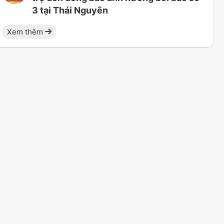
3 tại Thái Nguyên
Xem thêm