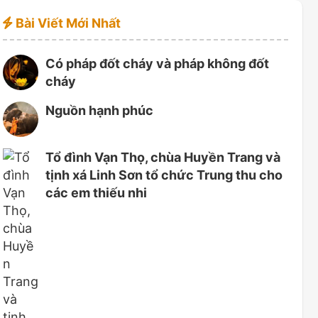
Bài Viết Mới Nhất
Có pháp đốt cháy và pháp không đốt
cháy
Nguồn hạnh phúc
Tổ đình Vạn Thọ, chùa Huyền Trang và
tịnh xá Linh Sơn tổ chức Trung thu cho
các em thiếu nhi