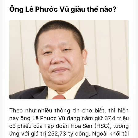
Ông Lê Phước Vũ giàu thế nào?
Theo như nhiều thông tin cho biết, thì hiện
nay ông Lê Phước Vũ đang nắm giữ 37,4 triệu
cổ phiếu của Tập đoàn Hoa Sen (HSG), tương
ứng với giá trị 252,73 tỷ đồng. Ngoài khối tài