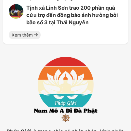
Tịnh xá Linh Sơn trao 200 phần quà
cứu trợ đến đồng bào ảnh hưởng bởi
bão số 3 tại Thái Nguyên
Xem thêm