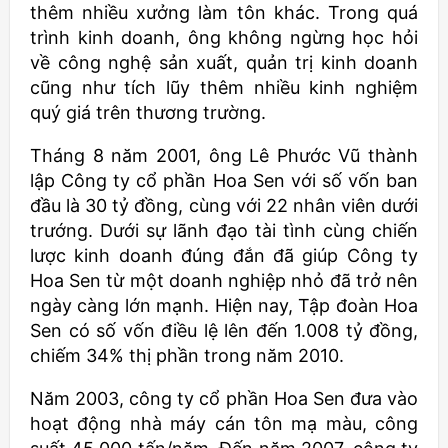
thêm nhiều xưởng làm tôn khác. Trong quá
trình kinh doanh, ông không ngừng học hỏi
về công nghệ sản xuất, quản trị kinh doanh
cũng như tích lũy thêm nhiều kinh nghiệm
quý giá trên thương trường.
Tháng 8 năm 2001, ông Lê Phước Vũ thành
lập Công ty cổ phần Hoa Sen với số vốn ban
đầu là 30 tỷ đồng, cùng với 22 nhân viên dưới
trướng. Dưới sự lãnh đạo tài tình cùng chiến
lược kinh doanh đúng đắn đã giúp Công ty
Hoa Sen từ một doanh nghiệp nhỏ đã trở nên
ngày càng lớn mạnh. Hiện nay, Tập đoàn Hoa
Sen có số vốn điều lệ lên đến 1.008 tỷ đồng,
chiếm 34% thị phần trong năm 2010.
Năm 2003, công ty cổ phần Hoa Sen đưa vào
hoạt động nhà máy cán tôn mạ màu, công