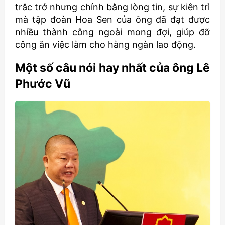
trắc trở nhưng chính bằng lòng tin, sự kiên trì
mà tập đoàn Hoa Sen của ông đã đạt được
nhiều thành công ngoài mong đợi, giúp đỡ
công ăn việc làm cho hàng ngàn lao động.
Một số câu nói hay nhất của ông Lê
Phước Vũ