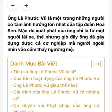
Ông Lê Phước Vũ là một trong những người
có tầm ảnh hưởng lớn nhất của tập đoàn Hoa
Sen. Mặc dù xuất phát của ông chỉ là từ một
người lái xe, thế nhưng giờ đây ông đã gây
dựng được cả cơ nghiệp mà người ngoài
nhìn vào cảm thấy ngưỡng mộ.
Danh Mục Bài Viết
Tiểu sử ông Lê Phước Vũ là ai?
Quá trình hoạt động của ông Lê Phước Vũ
Ông Lê Phước Vũ giàu thế nào?
Gia đình của ông Lê Phước Vũ có những
ai?
Cơ duyên với Phật pháp của ông Lê