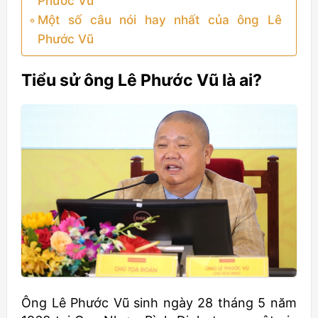
Phước Vũ
Một số câu nói hay nhất của ông Lê
Phước Vũ
Tiểu sử ông Lê Phước Vũ là ai?
Ông Lê Phước Vũ sinh ngày 28 tháng 5 năm