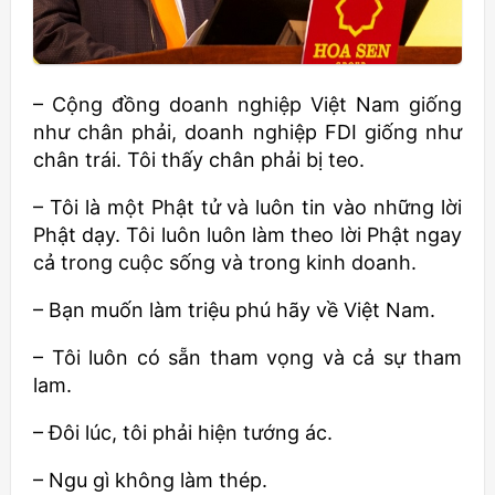
– Cộng đồng doanh nghiệp Việt Nam giống
như chân phải, doanh nghiệp FDI giống như
chân trái. Tôi thấy chân phải bị teo.
– Tôi là một Phật tử và luôn tin vào những lời
Phật dạy. Tôi luôn luôn làm theo lời Phật ngay
cả trong cuộc sống và trong kinh doanh.
– Bạn muốn làm triệu phú hãy về Việt Nam.
– Tôi luôn có sẵn tham vọng và cả sự tham
lam.
– Đôi lúc, tôi phải hiện tướng ác.
– Ngu gì không làm thép.