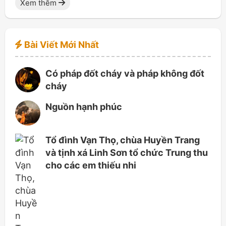
Xem thêm
Bài Viết Mới Nhất
Có pháp đốt cháy và pháp không đốt
cháy
Nguồn hạnh phúc
Tổ đình Vạn Thọ, chùa Huyền Trang
và tịnh xá Linh Sơn tổ chức Trung thu
cho các em thiếu nhi