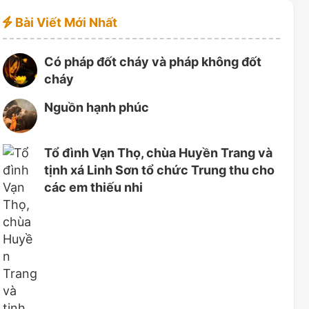
Bài Viết Mới Nhất
Có pháp đốt cháy và pháp không đốt
cháy
Nguồn hạnh phúc
Tổ đình Vạn Thọ, chùa Huyền Trang và
tịnh xá Linh Sơn tổ chức Trung thu cho
các em thiếu nhi