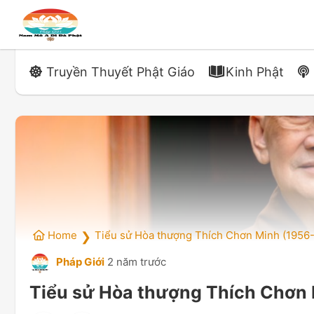
Truyền Thuyết Phật Giáo
Kinh Phật
Home
Tiểu sử Hòa thượng Thích Chơn Minh (1956
❯
Pháp Giới
2 năm trước
Tiểu sử Hòa thượng Thích Chơn