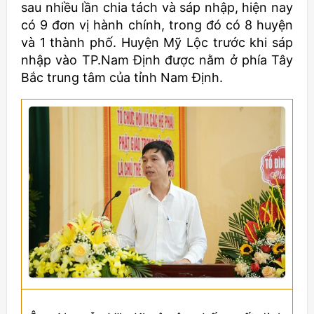
sau nhiều lần chia tách và sáp nhập, hiện nay
có 9 đơn vị hành chính, trong đó có 8 huyện
và 1 thành phố. Huyện Mỹ Lộc trước khi sáp
nhập vào TP.Nam Định được nằm ở phía Tây
Bắc trung tâm của tỉnh Nam Định.