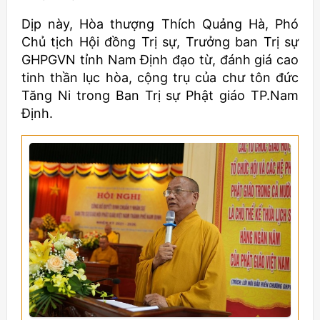
Dịp này, Hòa thượng Thích Quảng Hà, Phó
Chủ tịch Hội đồng Trị sự, Trưởng ban Trị sự
GHPGVN tỉnh Nam Định đạo từ, đánh giá cao
tinh thần lục hòa, cộng trụ của chư tôn đức
Tăng Ni trong Ban Trị sự Phật giáo TP.Nam
Định.