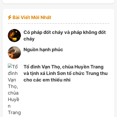
Bài Viết Mới Nhất
Có pháp đốt cháy và pháp không đốt
cháy
Nguồn hạnh phúc
Tổ đình Vạn Thọ, chùa Huyền Trang
và tịnh xá Linh Sơn tổ chức Trung thu
cho các em thiếu nhi