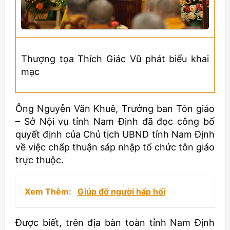
Thượng tọa Thích Giác Vũ phát biểu khai
mạc
Ông Nguyễn Văn Khuê, Trưởng ban Tôn giáo
– Sở Nội vụ tỉnh Nam Định đã đọc công bố
quyết định của Chủ tịch UBND tỉnh Nam Định
về việc chấp thuận sáp nhập tổ chức tôn giáo
trực thuộc.
Xem Thêm:
Giúp đỡ người hấp hối
Được biết, trên địa bàn toàn tỉnh Nam Định