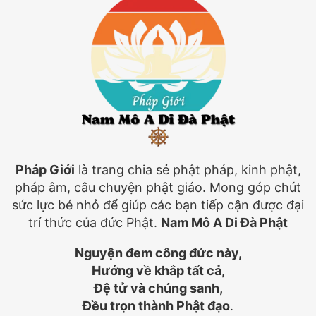
Pháp Giới
là trang chia sẻ phật pháp, kinh phật,
pháp âm, câu chuyện phật giáo. Mong góp chút
sức lực bé nhỏ để giúp các bạn tiếp cận được đại
trí thức của đức Phật.
Nam Mô A Di Đà Phật
Nguyện đem công đức này,
Hướng về khắp tất cả,
Đệ tử và chúng sanh,
Đều trọn thành Phật đạo
.