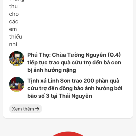
Phú Thọ: Chùa Tường Nguyên (Q.4)
tiếp tục trao quà cứu trợ đến bà con
bị ảnh hưởng nặng
Tịnh xá Linh Sơn trao 200 phần quà
cứu trợ đến đồng bào ảnh hưởng bởi
bão số 3 tại Thái Nguyên
Xem thêm