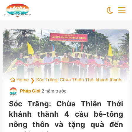
Home
Sóc Trăng: Chùa Thiên Thới khánh thành 4 cầ
❯
Pháp Giới
2 năm trước
Sóc Trăng: Chùa Thiên Thới
khánh thành 4 cầu bê-tông
nông thôn và tặng quà đến