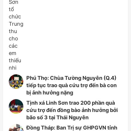
Phú Thọ: Chùa Tường Nguyên (Q.4)
tiếp tục trao quà cứu trợ đến bà con
bị ảnh hưởng nặng
Tịnh xá Linh Sơn trao 200 phần quà
cứu trợ đến đồng bào ảnh hưởng bởi
bão số 3 tại Thái Nguyên
Đồng Tháp: Ban Trị sự GHPGVN tỉnh