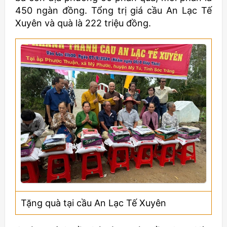
450 ngàn đồng. Tổng trị giá cầu An Lạc Tế
Xuyên và quà là 222 triệu đồng.
Tặng quà tại cầu An Lạc Tế Xuyên