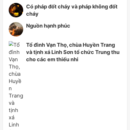
Có pháp đốt cháy và pháp không đốt
cháy
Nguồn hạnh phúc
Tổ đình Vạn Thọ, chùa Huyền Trang
và tịnh xá Linh Sơn tổ chức Trung thu
cho các em thiếu nhi