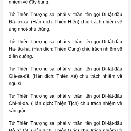
nhiệm về đầy bụng.
Tứ Thiên Thượng sai phái vị thần, tên gọi Di-lật-đầu
Đà-lợi-xa. (Hán dịch: Thiện Hiện) chịu trách nhiệm về
ung nhọt-phù thủng.
Tứ Thiên Thượng sai phái vị thần, tên gọi Di-lật-đầu
Ha-lâu-ha. (Hán dịch: Thiện Cung) chịu trách nhiệm về
điên cuống.
Tứ Thiên Thượng sai phái vị thần, tên gọi Di-lật-đầu
Già-sa-đế. (Hán dịch: Thiện Xả) chịu trách nhiệm về
ngu si.
Tứ Thiên Thượng sai phái vị thần, tên gọi Di-lật-đầu
Chí-ni-đa. (Hán dịch: Thiện Tịch) chịu trách nhiệm về
sân giận.
Tứ Thiên Thượng sai phái vị thần, tên gọi Di-lật-đầu
Đê bà-tát. (Hán dịch: Thiện Giác) chịu trách nhiệm về