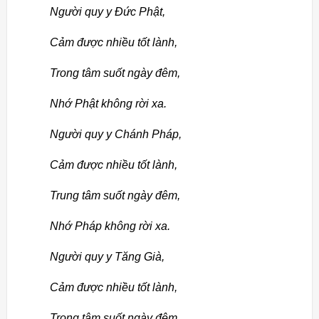
Người quy y Đức Phật,
Cảm được nhiều tốt lành,
Trong tâm suốt ngày đêm,
Nhớ Phật không rời xa.
Người quy y Chánh Pháp,
Cảm được nhiều tốt lành,
Trung tâm suốt ngày đêm,
Nhớ Pháp không rời xa.
Người quy y Tăng Già,
Cảm được nhiều tốt lành,
Trong tâm suốt ngày đêm,