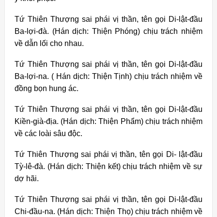
Tứ Thiên Thượng sai phái vị thần, tên gọi Di-lật-đầu
Ba-lợi-đà. (Hán dịch: Thiện Phóng) chịu trách nhiệm
về dẫn lối cho nhau.
Tứ Thiên Thượng sai phái vị thần, tên gọi Di-lật-đầu
Ba-lợi-na. ( Hán dịch: Thiện Tịnh) chịu trách nhiệm về
đồng bọn hung ác.
Tứ Thiên Thượng sai phái vị thần, tên gọi Di-lật-đầu
Kiền-già-địa. (Hán dịch: Thiện Phẩm) chịu trách nhiệm
về các loài sâu độc.
Tứ Thiên Thượng sai phái vị thần, tên gọi Di- lật-đầu
Tỳ-lê-đà. (Hán dịch: Thiện kết) chịu trách nhiệm về sự
dợ hãi.
Tứ Thiên Thượng sai phái vị thần, tên gọi Di-lật-đầu
Chi-đầu-na. (Hán dịch: Thiện Thọ) chịu trách nhiệm về