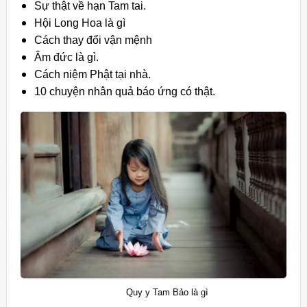
Sự thật về hạn Tam tai.
Hội Long Hoa là gì
Cách thay đổi vận mệnh
Âm đức là gì.
Cách niệm Phật tại nhà.
10 chuyện nhân quả báo ứng có thật.
Quy y Tam Bảo là gì