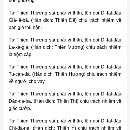
bốn phương.
Tứ Thiên Thượng sai phái vị thần, tên gọi Di-lật-đầu
Già-lệ-bà. (Hán dịch: Thiện Đế) chịu trách nhiệm về
oan gia thù hận.
Tứ Thiên Thượng sai phái vị thần, tên gọi Di-lật-đầu
La-xà-giá. (Hán dịch: Thiện Vương) chịu trách nhiệm
là trộm cắp.
Tứ Thiên Thượng sai phái vị thần, tên gọi Di-lật-đầu
Tu-càn-đà. (Hán dịch: Thiện Hương) chịu trách nhiệm
về người cho vay.
Tứ Thiên Thượng sai phái vị thần, tên gọi Di-lật-đầu
Đàn-na-ba. (Hán dịch: Thiện Thí) chịu trách nhiệm về
giặc cướp.
Tứ Thiên Thượng sai phái vị thần, tên gọi Di-lật-đầu
Chi-đa-na. (Hán dịch: Thiện Ý) chịu trách nhiệm về