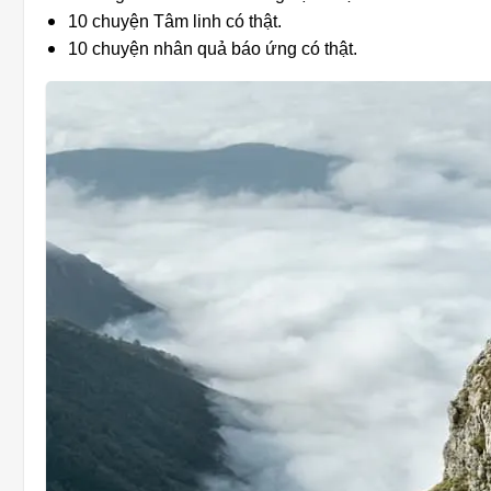
10 chuyện Tâm linh có thật.
10 chuyện nhân quả báo ứng có thật.