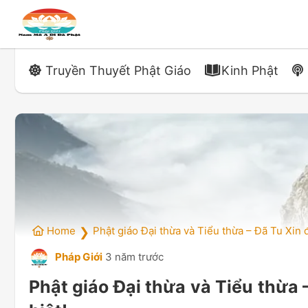
Truyền Thuyết Phật Giáo
Kinh Phật
Home
Phật giáo Đại thừa và Tiểu thừa – Đã Tu Xin 
❯
Pháp Giới
3 năm trước
Phật giáo Đại thừa và Tiểu thừa