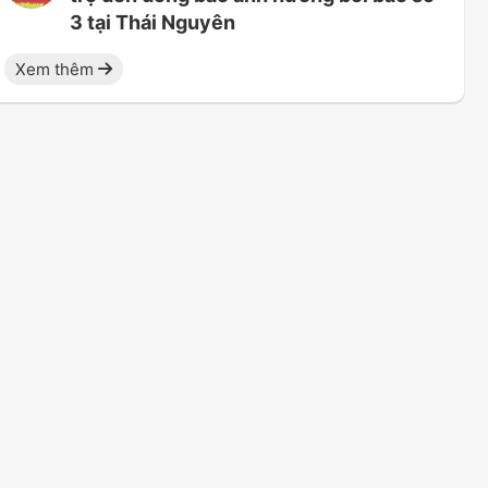
3 tại Thái Nguyên
Xem thêm