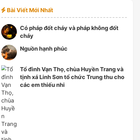
Bài Viết Mới Nhất
Có pháp đốt cháy và pháp không đốt
cháy
Nguồn hạnh phúc
Tổ đình Vạn Thọ, chùa Huyền Trang và
tịnh xá Linh Sơn tổ chức Trung thu cho
các em thiếu nhi