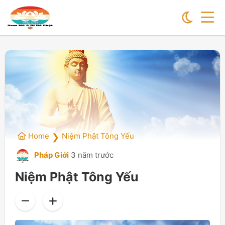
Home
Niệm Phật Tông Yếu
❯
Pháp Giới
3 năm trước
Niệm Phật Tông Yếu