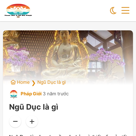
Home
Ngũ Dục là gì
❯
Pháp Giới
3 năm trước
Ngũ Dục là gì