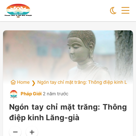
Home
Ngón tay chỉ mặt trăng: Thông điệp kinh Lăng
❯
Pháp Giới
2 năm trước
Ngón tay chỉ mặt trăng: Thông
điệp kinh Lăng-già