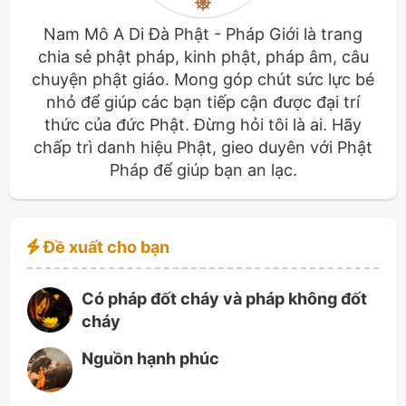
Nam Mô A Di Đà Phật - Pháp Giới là trang
chia sẻ phật pháp, kinh phật, pháp âm, câu
chuyện phật giáo. Mong góp chút sức lực bé
nhỏ để giúp các bạn tiếp cận được đại trí
thức của đức Phật. Đừng hỏi tôi là ai. Hãy
chấp trì danh hiệu Phật, gieo duyên với Phật
Pháp để giúp bạn an lạc.
Đề xuất cho bạn
Có pháp đốt cháy và pháp không đốt
cháy
Nguồn hạnh phúc