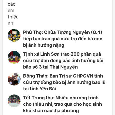
Phú Thọ: Chùa Tường Nguyên (Q.4)
tiếp tục trao quà cứu trợ đến bà con
bị ảnh hưởng nặng
Tịnh xá Linh Sơn trao 200 phần quà
cứu trợ đến đồng bào ảnh hưởng bởi
bão số 3 tại Thái Nguyên
Đồng Tháp: Ban Trị sự GHPGVN tỉnh
cứu trợ đồng bào bị ảnh hưởng bão lũ
tại tỉnh Yên Bái
Tết Trung thu: Nhiều chương trình
cho thiếu nhi, trao quà cho học sinh
khó khăn các địa phương