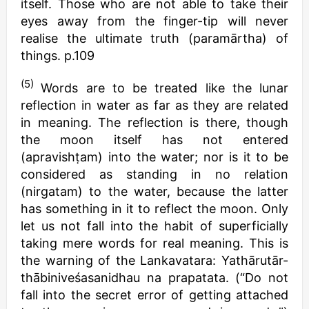
itself. Those who are not able to take their
eyes away from the finger-tip will never
realise the ultimate truth (paramārtha) of
things. p.109
(5)
Words are to be treated like the lunar
reflection in water as far as they are related
in meaning. The reflection is there, though
the moon itself has not entered
(apravishṭam) into the water; nor is it to be
considered as standing in no relation
(nirgatam) to the water, because the latter
has something in it to reflect the moon. Only
let us not fall into the habit of superficially
taking mere words for real meaning. This is
the warning of the Lankavatara: Yathārutār-
thābiniveśasanidhau na prapatata. (“Do not
fall into the secret error of getting attached