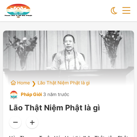
Home
Lão Thật Niệm Phật là gì
❯
Pháp Giới
3 năm trước
Lão Thật Niệm Phật là gì