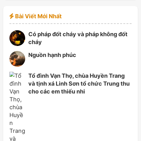
Bài Viết Mới Nhất
Có pháp đốt cháy và pháp không đốt
cháy
Nguồn hạnh phúc
Tổ đình Vạn Thọ, chùa Huyền Trang
và tịnh xá Linh Sơn tổ chức Trung thu
cho các em thiếu nhi