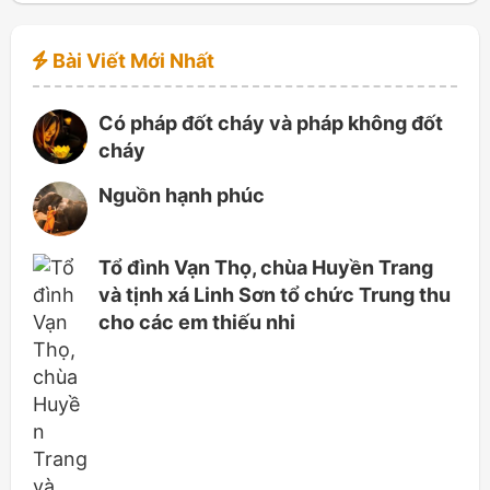
Bài Viết Mới Nhất
Có pháp đốt cháy và pháp không đốt
cháy
Nguồn hạnh phúc
Tổ đình Vạn Thọ, chùa Huyền Trang
và tịnh xá Linh Sơn tổ chức Trung thu
cho các em thiếu nhi