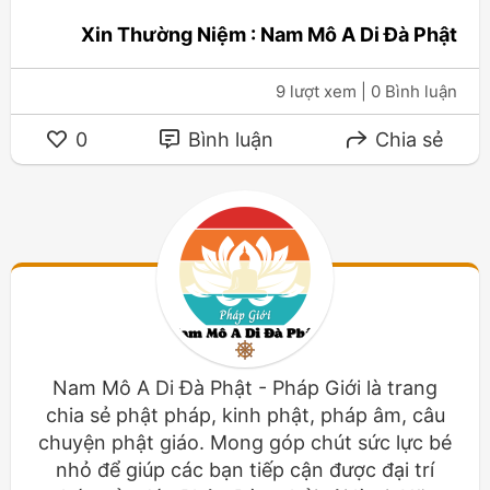
Xin Thường Niệm : Nam Mô A Di Đà Phật
9 lượt xem
| 0 Bình luận
0
Bình luận
Chia sẻ
Nam Mô A Di Đà Phật - Pháp Giới là trang
chia sẻ phật pháp, kinh phật, pháp âm, câu
chuyện phật giáo. Mong góp chút sức lực bé
nhỏ để giúp các bạn tiếp cận được đại trí