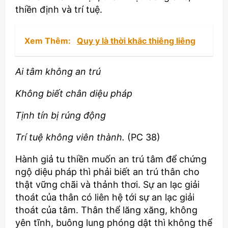
thiền định và trí tuệ.
Xem Thêm:
Quy y là thời khắc thiêng liêng
Ai tâm không an trú
Không biết chân diệu pháp
Tịnh tín bị rúng động
Trí tuệ không viên thành.
(PC 38)
Hành giả tu thiền muốn an trú tâm để chứng
ngộ diệu pháp thì phải biết an trú thân cho
thật vững chãi và thảnh thơi. Sự an lạc giải
thoát của thân có liên hệ tới sự an lạc giải
thoát của tâm. Thân thể lăng xăng, không
yên tĩnh, buông lung phóng dật thì không thể