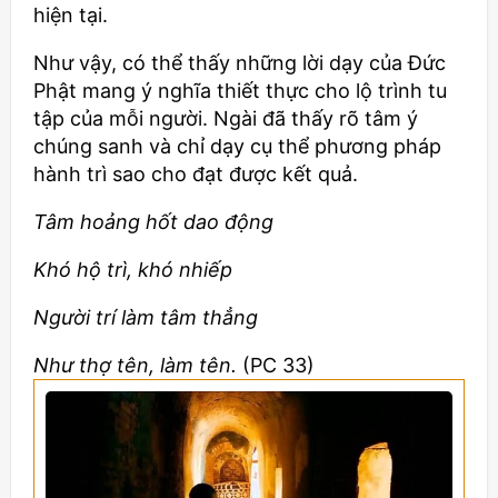
hiện tại.
Như vậy, có thể thấy những lời dạy của Đức
Phật mang ý nghĩa thiết thực cho lộ trình tu
tập của mỗi người. Ngài đã thấy rõ tâm ý
chúng sanh và chỉ dạy cụ thể phương pháp
hành trì sao cho đạt được kết quả.
Tâm hoảng hốt dao động
Khó hộ trì, khó nhiếp
Người trí làm tâm thẳng
Như thợ tên, làm tên.
(PC 33)