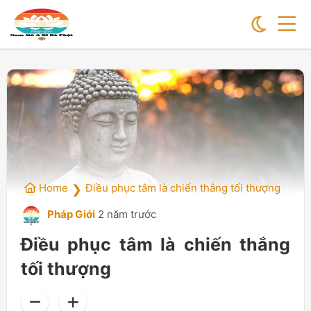
Home
Điều phục tâm là chiến thắng tối thượng
❯
Pháp Giới
2 năm trước
Điều phục tâm là chiến thắng
tối thượng