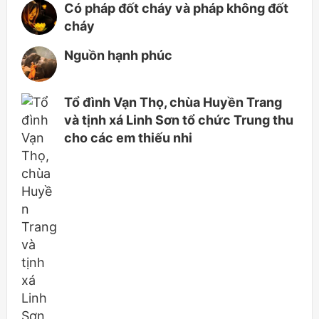
Có pháp đốt cháy và pháp không đốt
cháy
Nguồn hạnh phúc
Tổ đình Vạn Thọ, chùa Huyền Trang
và tịnh xá Linh Sơn tổ chức Trung thu
cho các em thiếu nhi