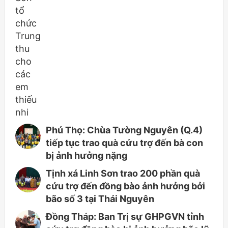
Phú Thọ: Chùa Tường Nguyên (Q.4)
tiếp tục trao quà cứu trợ đến bà con
bị ảnh hưởng nặng
Tịnh xá Linh Sơn trao 200 phần quà
cứu trợ đến đồng bào ảnh hưởng bởi
bão số 3 tại Thái Nguyên
Đồng Tháp: Ban Trị sự GHPGVN tỉnh