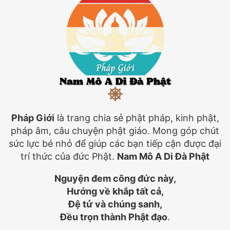
Pháp Giới
là trang chia sẻ phật pháp, kinh phật,
pháp âm, câu chuyện phật giáo. Mong góp chút
sức lực bé nhỏ để giúp các bạn tiếp cận được đại
trí thức của đức Phật.
Nam Mô A Di Đà Phật
Nguyện đem công đức này,
Hướng về khắp tất cả,
Đệ tử và chúng sanh,
Đều trọn thành Phật đạo
.