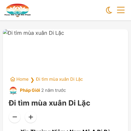
Home
Đi tìm mùa xuân Di Lặc
❯
Pháp Giới
2 năm trước
Đi tìm mùa xuân Di Lặc