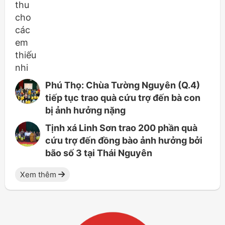
Phú Thọ: Chùa Tường Nguyên (Q.4)
tiếp tục trao quà cứu trợ đến bà con
bị ảnh hưởng nặng
Tịnh xá Linh Sơn trao 200 phần quà
cứu trợ đến đồng bào ảnh hưởng bởi
bão số 3 tại Thái Nguyên
Xem thêm