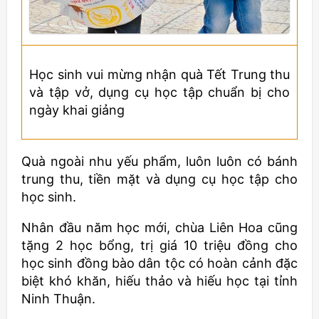
Học sinh vui mừng nhận quà Tết Trung thu
và tập vở, dụng cụ học tập chuẩn bị cho
ngày khai giảng
Quà ngoài nhu yếu phẩm, luôn luôn có bánh
trung thu, tiền mặt và dụng cụ học tập cho
học sinh.
Nhân đầu năm học mới, chùa Liên Hoa cũng
tặng 2 học bổng, trị giá 10 triệu đồng cho
học sinh đồng bào dân tộc có hoàn cảnh đặc
biệt khó khăn, hiếu thảo và hiếu học tại tỉnh
Ninh Thuận.