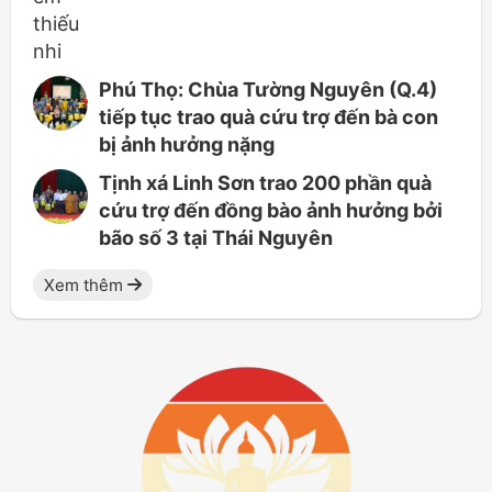
Phú Thọ: Chùa Tường Nguyên (Q.4)
tiếp tục trao quà cứu trợ đến bà con
bị ảnh hưởng nặng
Tịnh xá Linh Sơn trao 200 phần quà
cứu trợ đến đồng bào ảnh hưởng bởi
bão số 3 tại Thái Nguyên
Xem thêm