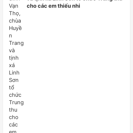
cho các em thiếu nhi