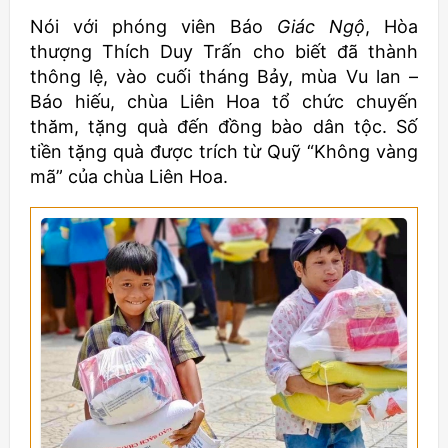
Nói với phóng viên Báo
Giác Ngộ
, Hòa
thượng Thích Duy Trấn cho biết đã thành
thông lệ, vào cuối tháng Bảy, mùa Vu lan –
Báo hiếu, chùa Liên Hoa tổ chức chuyến
thăm, tặng quà đến đồng bào dân tộc. Số
tiền tặng quà được trích từ Quỹ “Không vàng
mã” của chùa Liên Hoa.