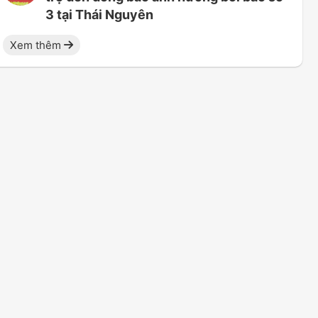
3 tại Thái Nguyên
Xem thêm