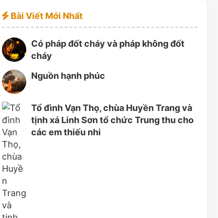
Bài Viết Mới Nhất
Có pháp đốt cháy và pháp không đốt
cháy
Nguồn hạnh phúc
Tổ đình Vạn Thọ, chùa Huyền Trang và
tịnh xá Linh Sơn tổ chức Trung thu cho
các em thiếu nhi