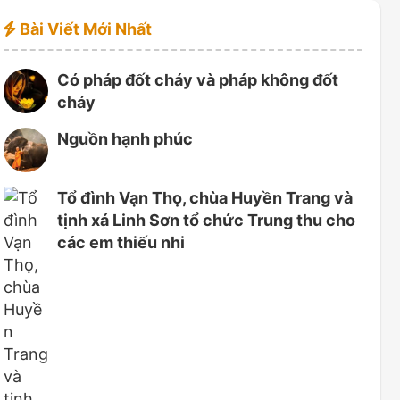
Bài Viết Mới Nhất
Có pháp đốt cháy và pháp không đốt
cháy
Nguồn hạnh phúc
Tổ đình Vạn Thọ, chùa Huyền Trang và
tịnh xá Linh Sơn tổ chức Trung thu cho
các em thiếu nhi