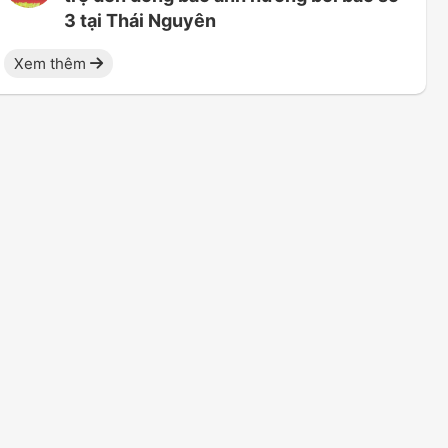
3 tại Thái Nguyên
Xem thêm