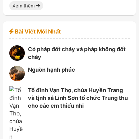
Xem thêm
Bài Viết Mới Nhất
Có pháp đốt cháy và pháp không đốt
cháy
Nguồn hạnh phúc
Tổ đình Vạn Thọ, chùa Huyền Trang
và tịnh xá Linh Sơn tổ chức Trung thu
cho các em thiếu nhi