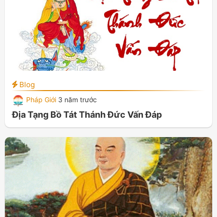
Blog
Pháp Giới
3 năm trước
Địa Tạng Bồ Tát Thánh Đức Vấn Đáp