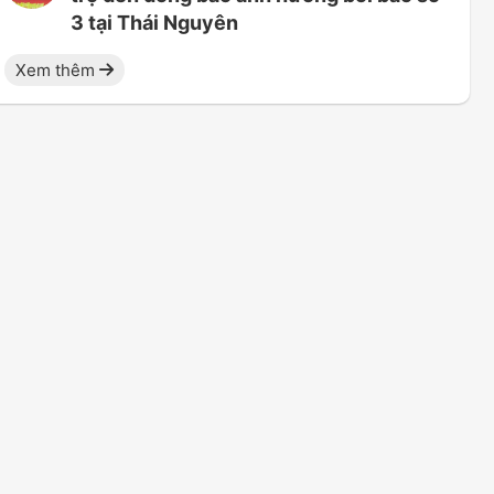
3 tại Thái Nguyên
Xem thêm