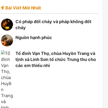
Bài Viết Mới Nhất
Có pháp đốt cháy và pháp không đốt
cháy
Nguồn hạnh phúc
Tổ đình Vạn Thọ, chùa Huyền Trang và
tịnh xá Linh Sơn tổ chức Trung thu cho
các em thiếu nhi