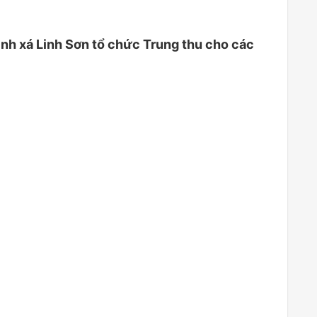
ịnh xá Linh Sơn tổ chức Trung thu cho các