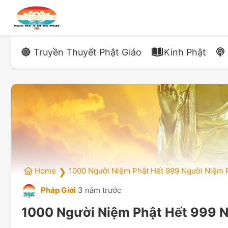
Truyền Thuyết Phật Giáo
Kinh Phật
Home
1000 Người Niệm Phật Hết 999 Người Niệm 
❯
Pháp Giới
3 năm trước
1000 Người Niệm Phật Hết 999 N