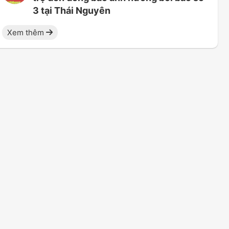
3 tại Thái Nguyên
Xem thêm