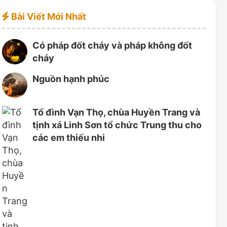
Bài Viết Mới Nhất
Có pháp đốt cháy và pháp không đốt
cháy
Nguồn hạnh phúc
Tổ đình Vạn Thọ, chùa Huyền Trang và
tịnh xá Linh Sơn tổ chức Trung thu cho
các em thiếu nhi