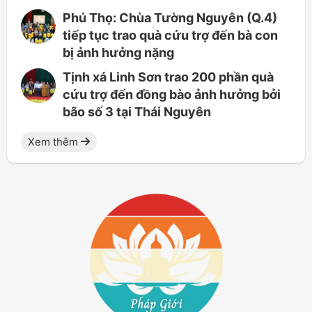
Phú Thọ: Chùa Tường Nguyên (Q.4)
tiếp tục trao quà cứu trợ đến bà con
bị ảnh hưởng nặng
Tịnh xá Linh Sơn trao 200 phần quà
cứu trợ đến đồng bào ảnh hưởng bởi
bão số 3 tại Thái Nguyên
Xem thêm