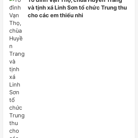
và tịnh xá Linh Sơn tổ chức Trung thu
cho các em thiếu nhi