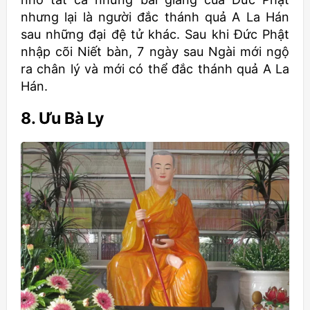
nhưng lại là người đắc thánh quả A La Hán
sau những đại đệ tử khác. Sau khi Đức Phật
nhập cõi Niết bàn, 7 ngày sau Ngài mới ngộ
ra chân lý và mới có thể đắc thánh quả A La
Hán.
8. Ưu Bà Ly