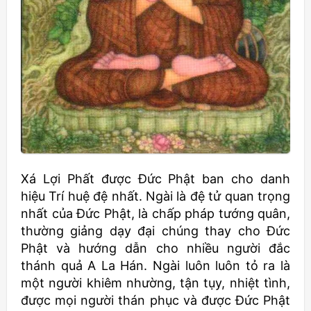
Xá Lợi Phất được Đức Phật ban cho danh
hiệu Trí huệ đệ nhất. Ngài là đệ tử quan trọng
nhất của Đức Phật, là chấp pháp tướng quân,
thường giảng dạy đại chúng thay cho Đức
Phật và hướng dẫn cho nhiều người đắc
thánh quả A La Hán. Ngài luôn luôn tỏ ra là
một người khiêm nhường, tận tụy, nhiệt tình,
được mọi người thán phục và được Đức Phật