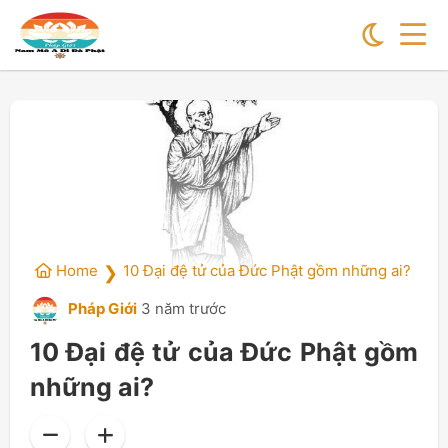
Home
10 Đại đệ tử của Đức Phật gồm những ai?
❯
Pháp Giới
3 năm trước
10 Đại đệ tử của Đức Phật gồm
những ai?