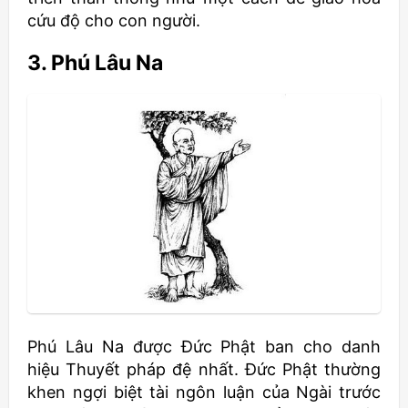
cứu độ cho con người.
3. Phú Lâu Na
Phú Lâu Na được Đức Phật ban cho danh
hiệu Thuyết pháp đệ nhất. Đức Phật thường
khen ngợi biệt tài ngôn luận của Ngài trước