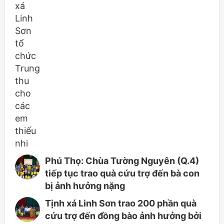
Phú Thọ: Chùa Tường Nguyên (Q.4)
tiếp tục trao quà cứu trợ đến bà con
bị ảnh hưởng nặng
Tịnh xá Linh Sơn trao 200 phần quà
cứu trợ đến đồng bào ảnh hưởng bởi