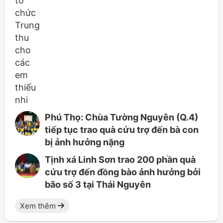
Phú Thọ: Chùa Tường Nguyên (Q.4)
tiếp tục trao quà cứu trợ đến bà con
bị ảnh hưởng nặng
Tịnh xá Linh Sơn trao 200 phần quà
cứu trợ đến đồng bào ảnh hưởng bởi
bão số 3 tại Thái Nguyên
Xem thêm