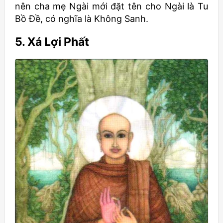
nên cha mẹ Ngài mới đặt tên cho Ngài là Tu
Bồ Đề, có nghĩa là Không Sanh.
5. Xá Lợi Phất