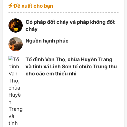
Đề xuất cho bạn
Có pháp đốt cháy và pháp không đốt
cháy
Nguồn hạnh phúc
Tổ đình Vạn Thọ, chùa Huyền Trang
và tịnh xá Linh Sơn tổ chức Trung thu
cho các em thiếu nhi