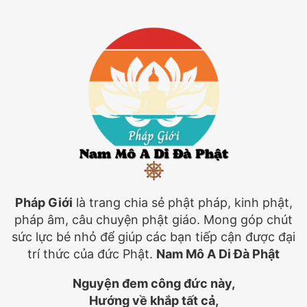
Pháp Giới
là trang chia sẻ phật pháp, kinh phật,
pháp âm, câu chuyện phật giáo. Mong góp chút
sức lực bé nhỏ để giúp các bạn tiếp cận được đại
trí thức của đức Phật.
Nam Mô A Di Đà Phật
Nguyện đem công đức này,
Hướng về khắp tất cả,