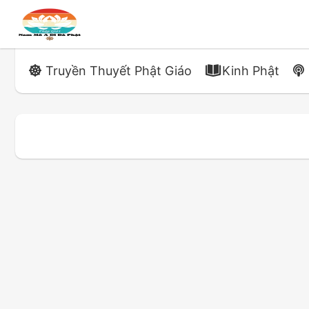
Truyền Thuyết Phật Giáo
Kinh Phật