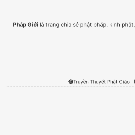
Pháp Giới
là trang chia sẻ phật pháp, kinh phật
Truyền Thuyết Phật Giáo